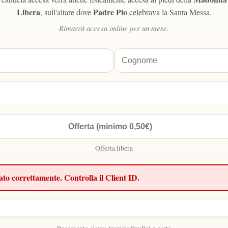
Libera
Padre Pio
, sull'altare dove
celebrava la Santa Messa.
Rimarrà accesa online per un mese.
Offerta libera
ato correttamente. Controlla il Client ID.