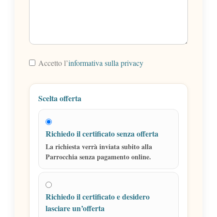
Accetto l’
informativa sulla privacy
Scelta offerta
Richiedo il certificato senza offerta
La richiesta verrà inviata subito alla
Parrocchia senza pagamento online.
Richiedo il certificato e desidero
lasciare un’offerta