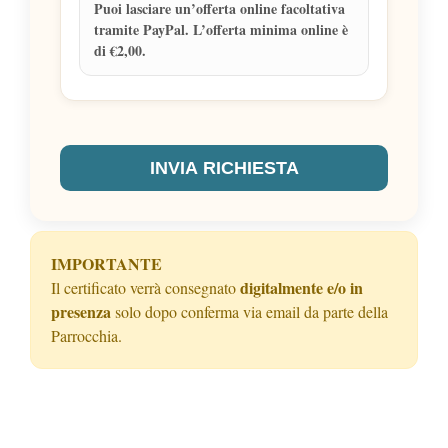
Puoi lasciare un’offerta online facoltativa
tramite PayPal. L’offerta minima online è
di €2,00.
INVIA RICHIESTA
IMPORTANTE
digitalmente e/o in
Il certificato verrà consegnato
presenza
solo dopo conferma via email da parte della
Parrocchia.