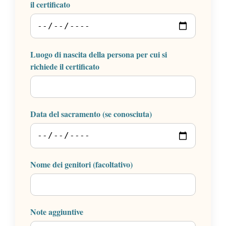
il certificato
Luogo di nascita della persona per cui si
richiede il certificato
Data del sacramento (se conosciuta)
Nome dei genitori (facoltativo)
Note aggiuntive