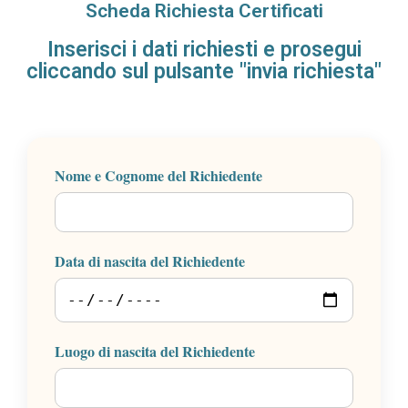
Scheda Richiesta Certificati
Inserisci i dati richiesti e prosegui
cliccando sul pulsante "invia richiesta"
Nome e Cognome del Richiedente
Data di nascita del Richiedente
Luogo di nascita del Richiedente