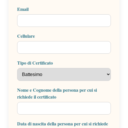
Email
Cellulare
Tipo di Certificato
Nome e Cognome della persona per cui si
richiede il certificato
Data di nascita della persona per cui si richiede