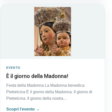
EVENTO
È il giorno della Madonna!
Festa della Madonna La Madonna benedica
Pietrelcina È il giorno della Madonna. Il giorno di
Pietrelcina. Il giorno della nostra…
Scopri l’evento →