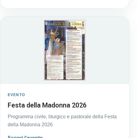
EVENTO
Festa della Madonna 2026
Programma civile, liturgico e pastorale della Festa
della Madonna 2026
Scopri l’evento →