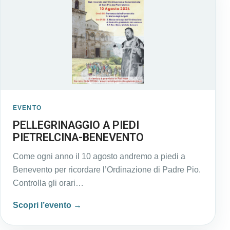
EVENTO
PELLEGRINAGGIO A PIEDI
PIETRELCINA-BENEVENTO
Come ogni anno il 10 agosto andremo a piedi a
Benevento per ricordare l’Ordinazione di Padre Pio.
Controlla gli orari…
Scopri l’evento →