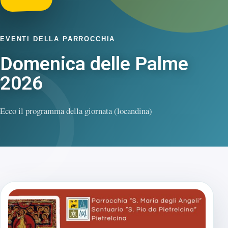
EVENTI DELLA PARROCCHIA
Domenica delle Palme
2026
Ecco il programma della giornata (locandina)