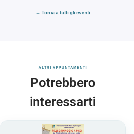
← Torna a tutti gli eventi
ALTRI APPUNTAMENTI
Potrebbero
interessarti