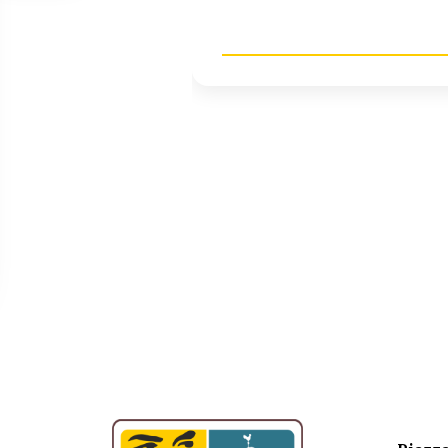
CONTA