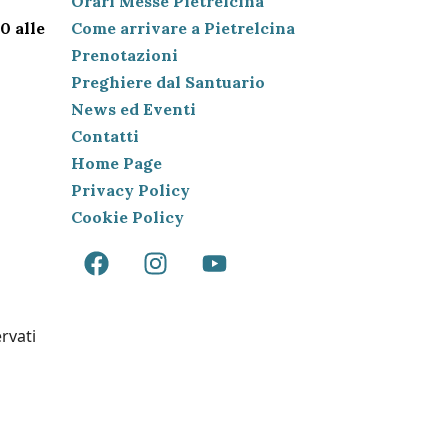
Orari Messe Pietrelcina
0 alle
Come arrivare a Pietrelcina
Prenotazioni
Preghiere dal Santuario
News ed Eventi
Contatti
Home Page
Privacy Policy
Cookie Policy
ervati